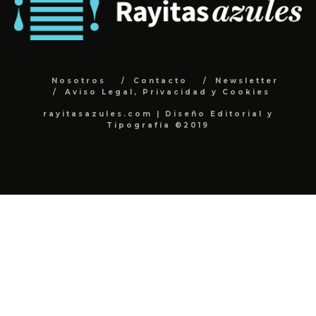
Nosotros
Contacto
Newsletter
Aviso Legal, Privacidad y Cookies
rayitasazules.com | Diseño Editorial y
Tipografía ©2019