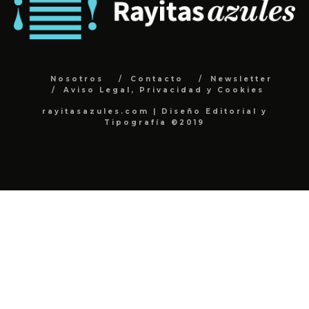
Nosotros
Contacto
Newsletter
Aviso Legal, Privacidad y Cookies
rayitasazules.com | Diseño Editorial y
Tipografía ©2019