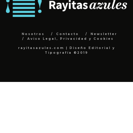
Nosotros
Contacto
Newsletter
Aviso Legal, Privacidad y Cookies
rayitasazules.com | Diseño Editorial y
Tipografía ©2019