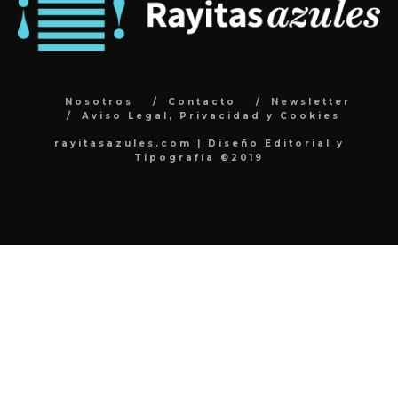
Nosotros
Contacto
Newsletter
Aviso Legal, Privacidad y Cookies
rayitasazules.com | Diseño Editorial y
Tipografía ©2019