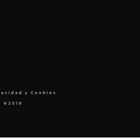
vacidad y Cookies
a ©2019