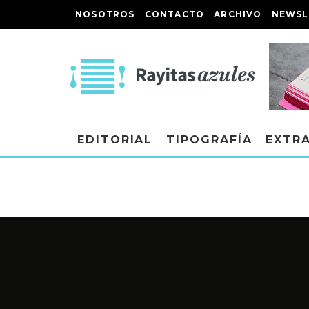
NOSOTROS
CONTACTO
ARCHIVO
NEWSL
EDITORIAL
TIPOGRAFÍA
EXTR