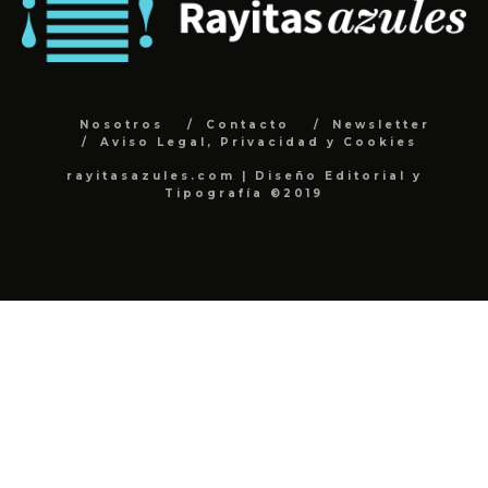
Nosotros
Contacto
Newsletter
Aviso Legal, Privacidad y Cookies
rayitasazules.com | Diseño Editorial y
Tipografía ©2019