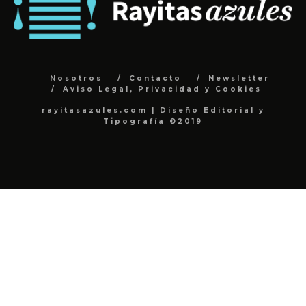
Nosotros
Contacto
Newsletter
Aviso Legal, Privacidad y Cookies
rayitasazules.com | Diseño Editorial y
Tipografía ©2019