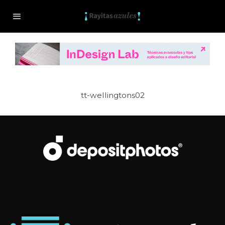
tt-wellingtons02