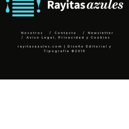
Nosotros
Contacto
Newsletter
Aviso Legal, Privacidad y Cookies
rayitasazules.com | Diseño Editorial y
Tipografía ©2019