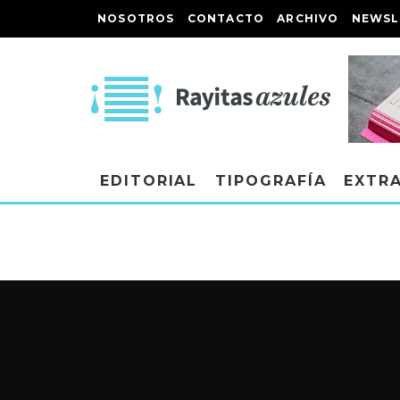
NOSOTROS
CONTACTO
ARCHIVO
NEWSL
EDITORIAL
TIPOGRAFÍA
EXTR