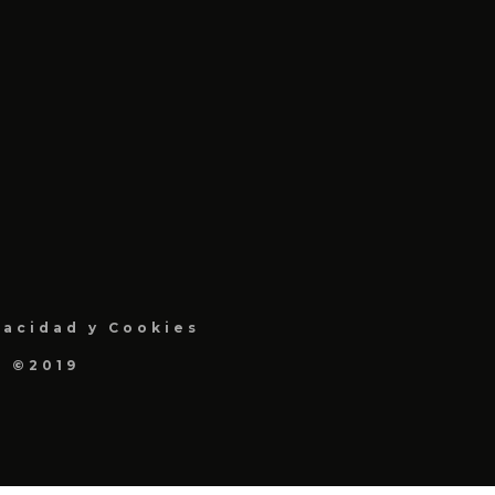
vacidad y Cookies
a ©2019