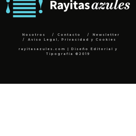
Nosotros
Contacto
Newsletter
Aviso Legal, Privacidad y Cookies
rayitasazules.com | Diseño Editorial y
Tipografía ©2019