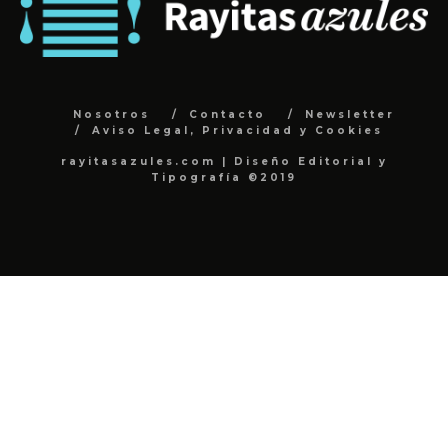
Nosotros
Contacto
Newsletter
Aviso Legal, Privacidad y Cookies
rayitasazules.com | Diseño Editorial y
Tipografía ©2019