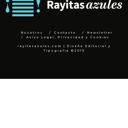
Nosotros
Contacto
Newsletter
Aviso Legal, Privacidad y Cookies
rayitasazules.com | Diseño Editorial y
Tipografía ©2019