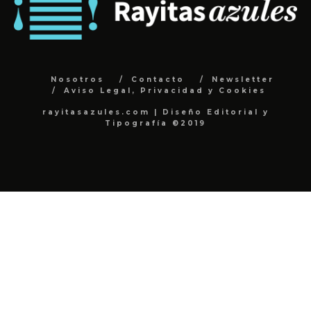
Nosotros
Contacto
Newsletter
Aviso Legal, Privacidad y Cookies
rayitasazules.com | Diseño Editorial y
Tipografía ©2019