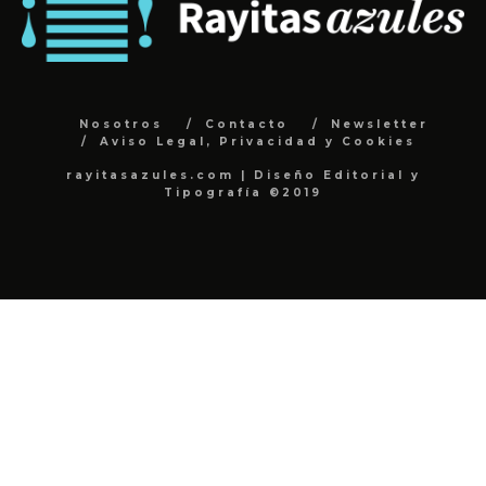
Nosotros
Contacto
Newsletter
Aviso Legal, Privacidad y Cookies
rayitasazules.com | Diseño Editorial y
Tipografía ©2019