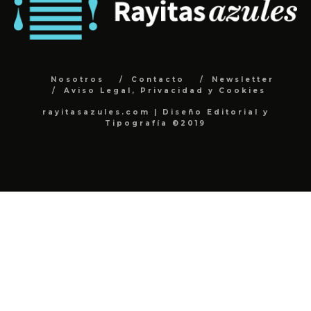
Nosotros
Contacto
Newsletter
Aviso Legal, Privacidad y Cookies
rayitasazules.com | Diseño Editorial y
Tipografía ©2019