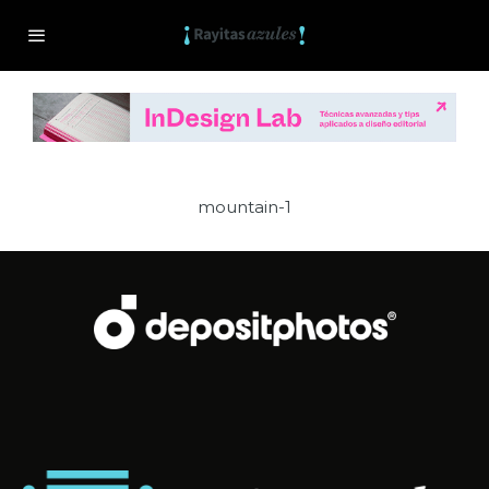
mountain-1