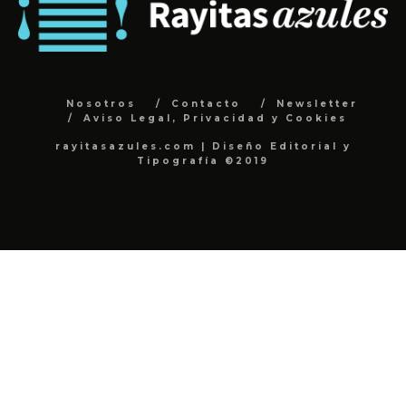
Nosotros
Contacto
Newsletter
Aviso Legal, Privacidad y Cookies
rayitasazules.com | Diseño Editorial y
Tipografía ©2019