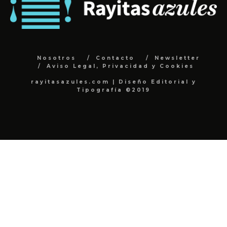
Nosotros
Contacto
Newsletter
Aviso Legal, Privacidad y Cookies
rayitasazules.com | Diseño Editorial y
Tipografía ©2019