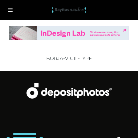
BORJA-VIGIL-TYPE