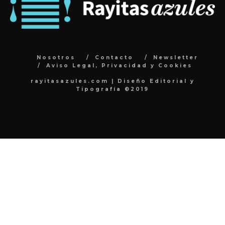
Nosotros
Contacto
Newsletter
Aviso Legal, Privacidad y Cookies
rayitasazules.com | Diseño Editorial y
Tipografía ©2019