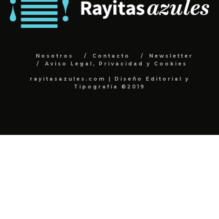
Nosotros
Contacto
Newsletter
Aviso Legal, Privacidad y Cookies
rayitasazules.com | Diseño Editorial y
Tipografía ©2019