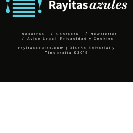
Nosotros
Contacto
Newsletter
Aviso Legal, Privacidad y Cookies
rayitasazules.com | Diseño Editorial y
Tipografía ©2019