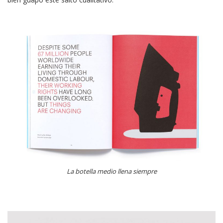
La botella medio llena siempre