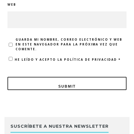
WEB
GUARDA MI NOMBRE, CORREO ELECTRÓNICO Y WEB
EN ESTE NAVEGADOR PARA LA PRÓXIMA VEZ QUE
COMENTE.
HE LEÍDO Y ACEPTO LA
POLÍTICA DE PRIVACIDAD
*
SUSCRÍBETE A NUESTRA NEWSLETTER