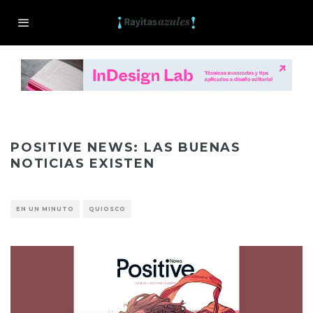
POSITIVE NEWS: LAS BUENAS
NOTICIAS EXISTEN
EN UN MINUTO
QUIOSCO