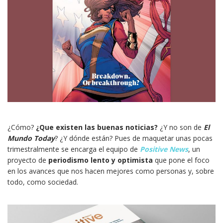
¿Cómo?
¿Que existen las buenas noticias?
¿Y no son de
El
Mundo Today
? ¿Y dónde están? Pues de maquetar unas pocas
trimestralmente se encarga el equipo de
Positive News
, un
proyecto de
periodismo lento y optimista
que pone el foco
en los avances que nos hacen mejores como personas y, sobre
todo, como sociedad.