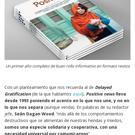
Un primer año completo de buen rollo informativo en formato revista
Con un planteamiento que nos recuerda al de
Delayed
Gratification
(de la que hablamos
aquí
),
Positive news
lleva
desde 1993
poniendo el acento en lo que nos une, y no en
lo que nos separa
(aunque venda). En palabras de su redactor
jefe,
Seán Dagan Wood
: “más allá de los comportamientos
destructivos que se alimentan de nuestras heridas y miedos,
somos una especie solidaria y cooperativa, con una
necesidad universal por comunicarnos
”.