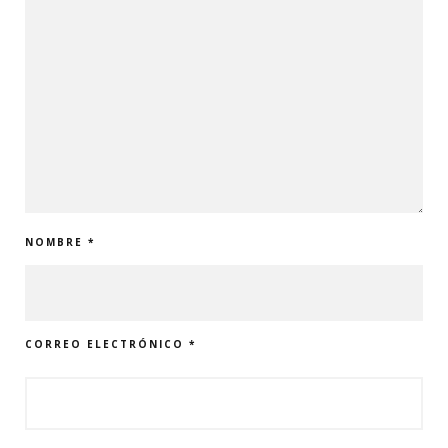
NOMBRE
*
CORREO ELECTRÓNICO
*