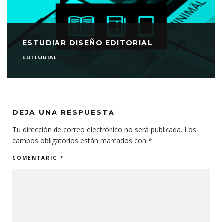
ESTUDIAR DISEÑO EDITORIAL
EDITORIAL
DEJA UNA RESPUESTA
Tu dirección de correo electrónico no será publicada.
Los
campos obligatorios están marcados con
*
COMENTARIO
*