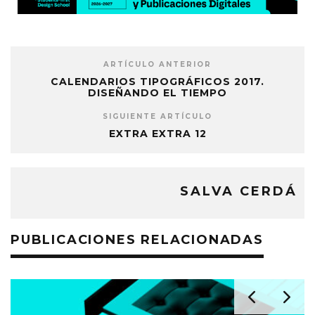
ARTÍCULO ANTERIOR
CALENDARIOS TIPOGRÁFICOS 2017.
DISEÑANDO EL TIEMPO
SIGUIENTE ARTÍCULO
EXTRA EXTRA 12
SALVA CERDÁ
PUBLICACIONES RELACIONADAS