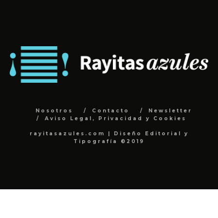
Nosotros
Contacto
Newsletter
Aviso Legal, Privacidad y Cookies
rayitasazules.com | Diseño Editorial y
Tipografía ©2019