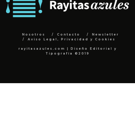
Nosotros
Contacto
Newsletter
Aviso Legal, Privacidad y Cookies
rayitasazules.com | Diseño Editorial y
Tipografía ©2019