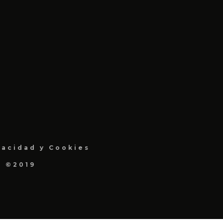
vacidad y Cookies
a ©2019