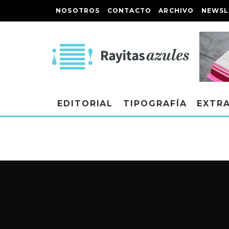
NOSOTROS
CONTACTO
ARCHIVO
NEWSL
EDITORIAL
TIPOGRAFÍA
EXTR