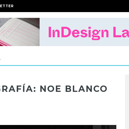
ETTER
A
GRAFÍA: NOE BLANCO