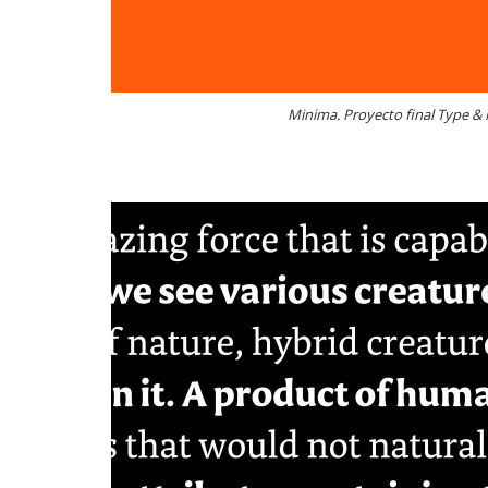
Minima. Proyecto final Type &