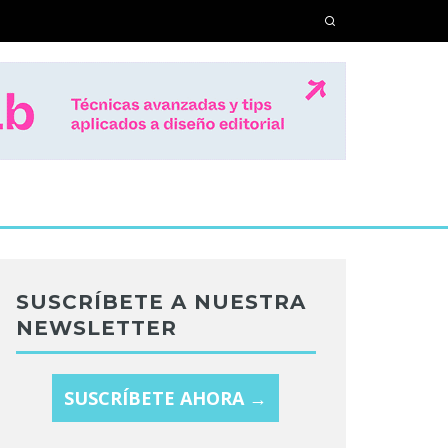
SUSCRÍBETE A NUESTRA
NEWSLETTER
SUSCRÍBETE AHORA →