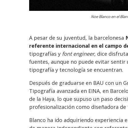
Noe Blanco en el Blanc
A pesar de su juventud, la barcelonesa
referente internacional en el campo de
tipografías y
f
ont engineer
, dice disfrut
fuentes, aunque no puede evitar sentir 
tipografía y tecnología se encuentran.
Después de graduarse en BAU con un Gr
Tipografía avanzada en EINA, en Barcel
de la Haya, lo que supuso un paso decisi
profesionalización como diseñadora de 
Blanco ha ido adquiriendo experiencia 