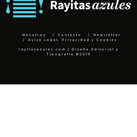
Nosotros
Contacto
Newsletter
Aviso Legal, Privacidad y Cookies
rayitasazules.com | Diseño Editorial y
Tipografía ©2019