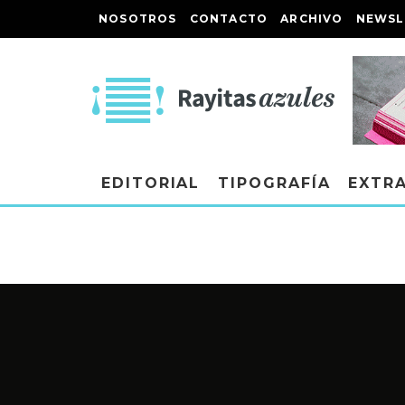
NOSOTROS
CONTACTO
ARCHIVO
NEWSL
EDITORIAL
TIPOGRAFÍA
EXTR