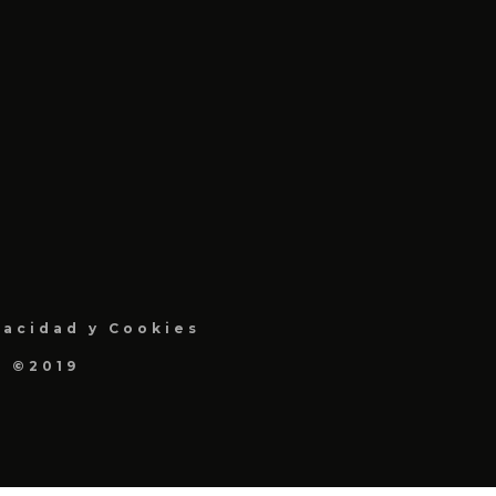
vacidad y Cookies
a ©2019