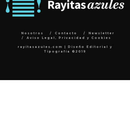
Nosotros
Contacto
Newsletter
Aviso Legal, Privacidad y Cookies
rayitasazules.com | Diseño Editorial y
Tipografía ©2019