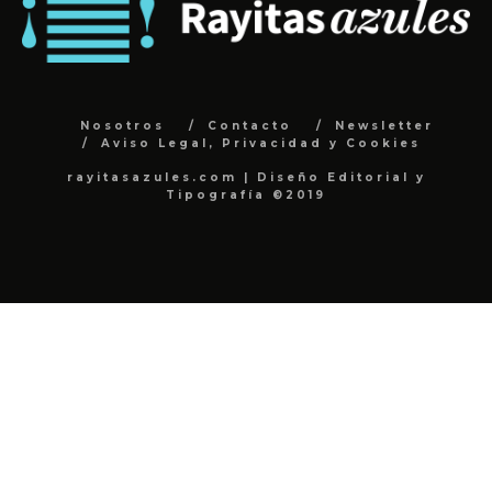
Nosotros
Contacto
Newsletter
Aviso Legal, Privacidad y Cookies
rayitasazules.com | Diseño Editorial y
Tipografía ©2019