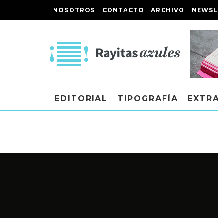
NOSOTROS
CONTACTO
ARCHIVO
NEWSL
EDITORIAL
TIPOGRAFÍA
EXTR