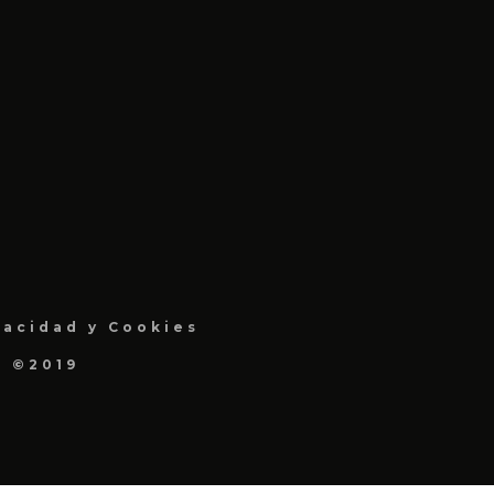
vacidad y Cookies
a ©2019