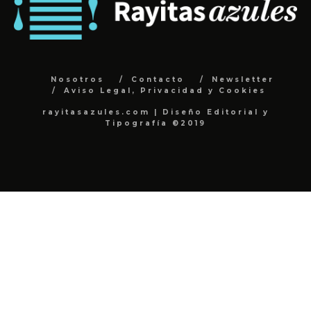
Nosotros
Contacto
Newsletter
Aviso Legal, Privacidad y Cookies
rayitasazules.com | Diseño Editorial y
Tipografía ©2019