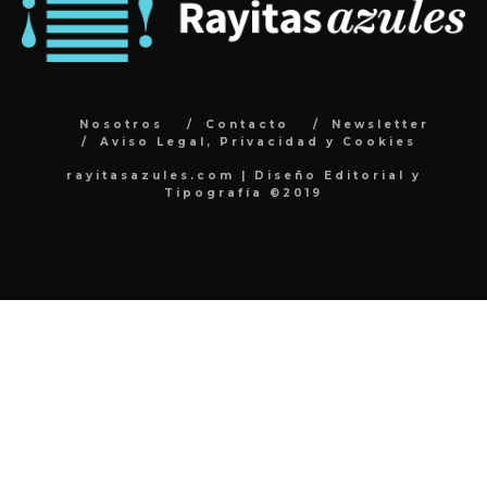
Nosotros
Contacto
Newsletter
Aviso Legal, Privacidad y Cookies
rayitasazules.com | Diseño Editorial y
Tipografía ©2019