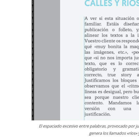
El espaciado excesivo entre palabras, provocado por jus
genera los llamados «ríos» 