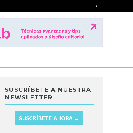
SUSCRÍBETE A NUESTRA
NEWSLETTER
SUSCRÍBETE AHORA →