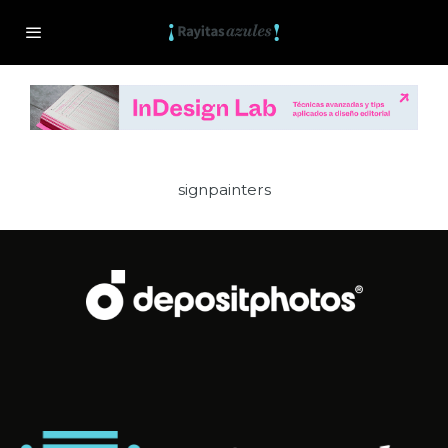
signpainters