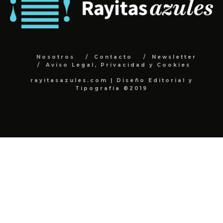
Nosotros
Contacto
Newsletter
Aviso Legal, Privacidad y Cookies
rayitasazules.com | Diseño Editorial y
Tipografía ©2019