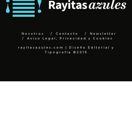
Nosotros
Contacto
Newsletter
Aviso Legal, Privacidad y Cookies
rayitasazules.com | Diseño Editorial y
Tipografía ©2019