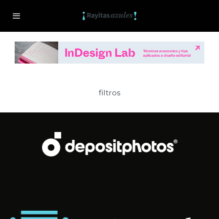
filtros