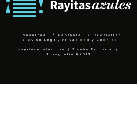
Nosotros
Contacto
Newsletter
Aviso Legal, Privacidad y Cookies
rayitasazules.com | Diseño Editorial y
Tipografía ©2019