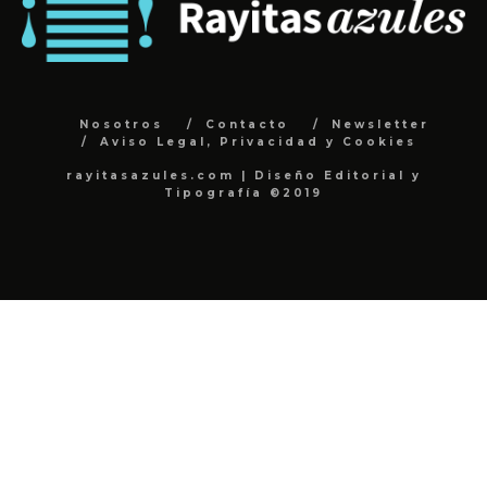
Nosotros
Contacto
Newsletter
Aviso Legal, Privacidad y Cookies
rayitasazules.com | Diseño Editorial y
Tipografía ©2019