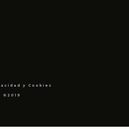
vacidad y Cookies
a ©2019