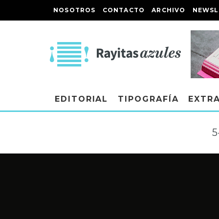
NOSOTROS
CONTACTO
ARCHIVO
NEWSL
EDITORIAL
TIPOGRAFÍA
EXTR
5