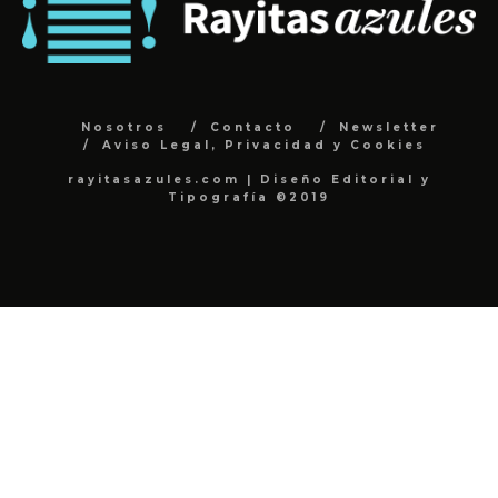
Nosotros
Contacto
Newsletter
Aviso Legal, Privacidad y Cookies
rayitasazules.com | Diseño Editorial y
Tipografía ©2019