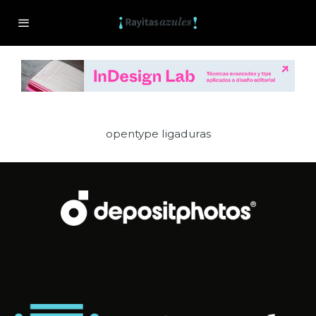
opentype ligaduras