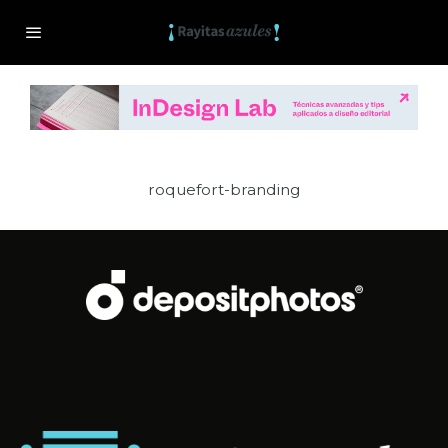
roquefort-branding