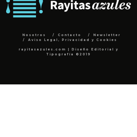
Nosotros
Contacto
Newsletter
Aviso Legal, Privacidad y Cookies
rayitasazules.com | Diseño Editorial y
Tipografía ©2019